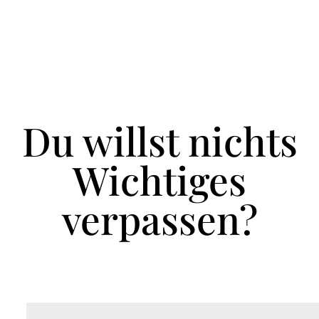
Du willst nichts
Wichtiges
verpassen?