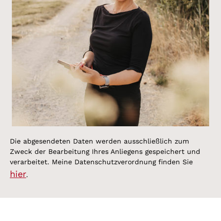
Die abgesendeten Daten werden ausschließlich zum
Zweck der Bearbeitung Ihres Anliegens gespeichert und
verarbeitet. Meine Datenschutzverordnung finden Sie
hier
.