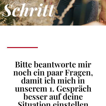
Schritt
Bitte beantworte mir
noch ein paar Fragen,
damit ich mich in
unserem 1. Gespräch
besser auf deine
Situation einstellen