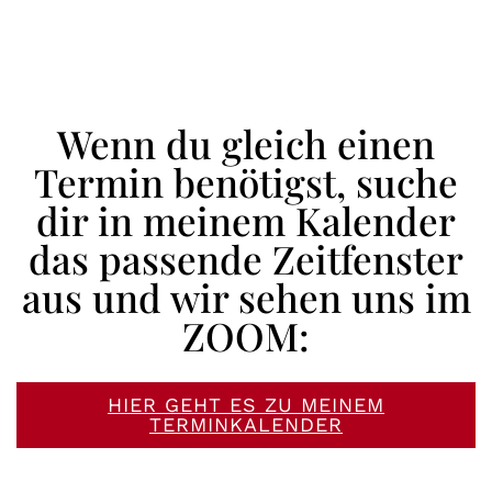
Wenn du gleich einen
Termin benötigst, suche
dir in meinem Kalender
das passende Zeitfenster
aus und wir sehen uns im
ZOOM:
HIER GEHT ES ZU MEINEM
TERMINKALENDER