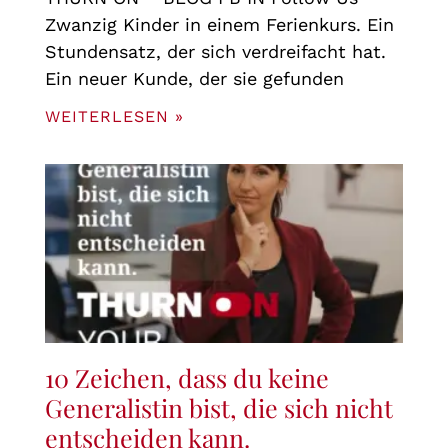
Zwanzig Kinder in einem Ferienkurs. Ein
Stundensatz, der sich verdreifacht hat.
Ein neuer Kunde, der sie gefunden
WEITERLESEN »
10 Zeichen, dass du keine
Generalistin bist, die sich nicht
entscheiden kann.