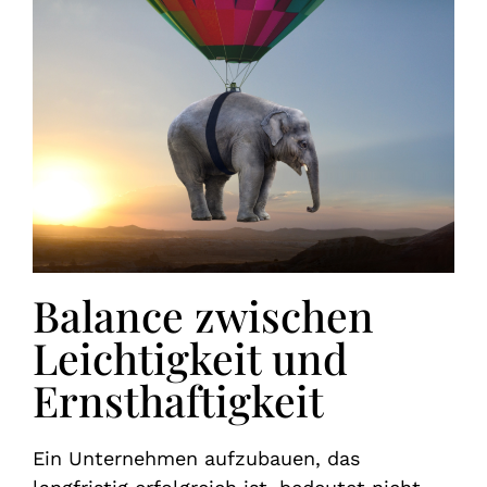
Balance zwischen
Leichtigkeit und
Ernsthaftigkeit
Ein Unternehmen aufzubauen, das