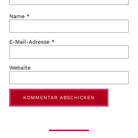
Name
*
E-Mail-Adresse
*
Website