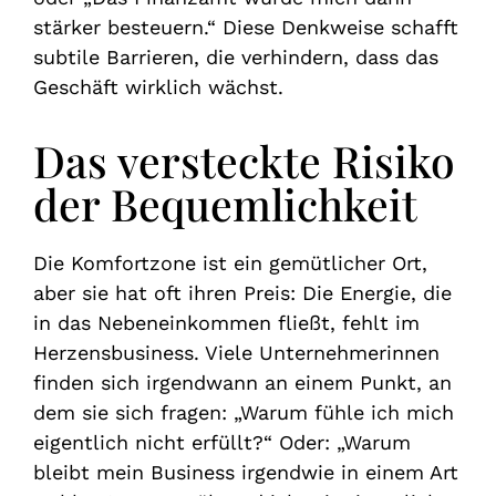
stärker besteuern.“ Diese Denkweise schafft
subtile Barrieren, die verhindern, dass das
Geschäft wirklich wächst.
Das versteckte Risiko
der Bequemlichkeit
Die Komfortzone ist ein gemütlicher Ort,
aber sie hat oft ihren Preis: Die Energie, die
in das Nebeneinkommen fließt, fehlt im
Herzensbusiness. Viele Unternehmerinnen
finden sich irgendwann an einem Punkt, an
dem sie sich fragen: „Warum fühle ich mich
eigentlich nicht erfüllt?“ Oder: „Warum
bleibt mein Business irgendwie in einem Art