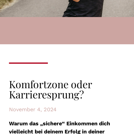
Komfortzone oder
Karrieresprung?
November 4, 2024
Warum das „sichere“ Einkommen dich
vielleicht bei deinem Erfolg in deiner