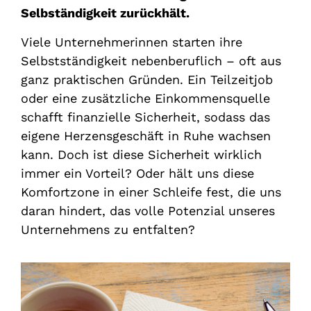
Selbständigkeit zurückhält.
Viele Unternehmerinnen starten ihre
Selbstständigkeit nebenberuflich – oft aus
ganz praktischen Gründen. Ein Teilzeitjob
oder eine zusätzliche Einkommensquelle
schafft finanzielle Sicherheit, sodass das
eigene Herzensgeschäft in Ruhe wachsen
kann. Doch ist diese Sicherheit wirklich
immer ein Vorteil? Oder hält uns diese
Komfortzone in einer Schleife fest, die uns
daran hindert, das volle Potenzial unseres
Unternehmens zu entfalten?