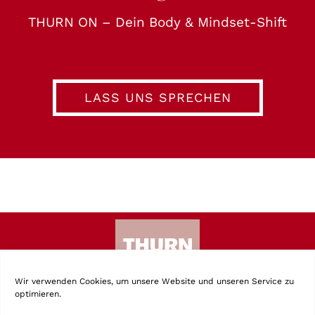
THURN ON – Dein Body & Mindset-Shift
LASS UNS SPRECHEN
Wir verwenden Cookies, um unsere Website und unseren Service zu
optimieren.