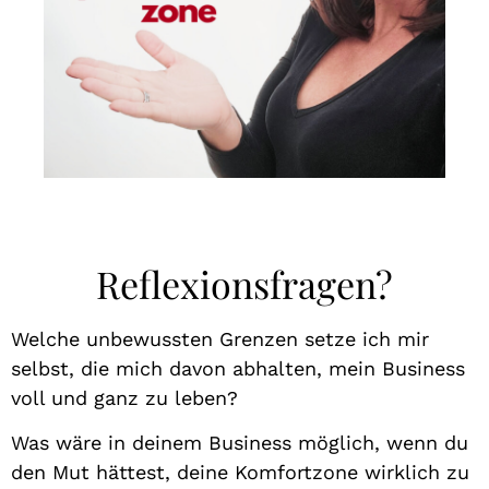
Reflexionsfragen?
Welche unbewussten Grenzen setze ich mir
selbst, die mich davon abhalten, mein Business
voll und ganz zu leben?
Was wäre in deinem Business möglich, wenn du
den Mut hättest, deine Komfortzone wirklich zu