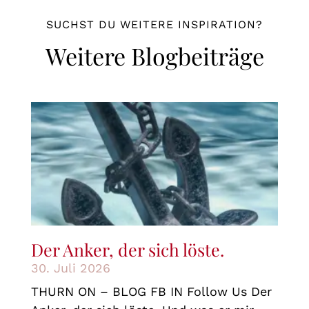
SUCHST DU WEITERE INSPIRATION?
Weitere Blogbeiträge
Der Anker, der sich löste.
30. Juli 2026
THURN ON – BLOG FB IN Follow Us Der