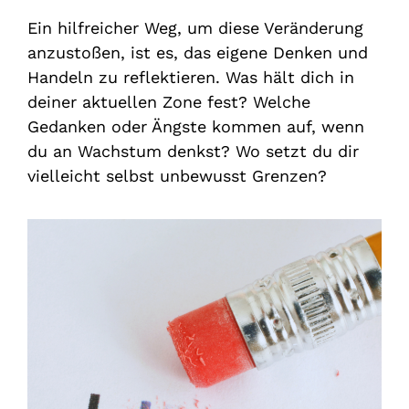
Ein hilfreicher Weg, um diese Veränderung
anzustoßen, ist es, das eigene Denken und
Handeln zu reflektieren. Was hält dich in
deiner aktuellen Zone fest? Welche
Gedanken oder Ängste kommen auf, wenn
du an Wachstum denkst? Wo setzt du dir
vielleicht selbst unbewusst Grenzen?