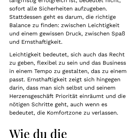
langfristig erfolgreich ist, bedeutet nicht,
sofort alle Sicherheiten aufzugeben.
Stattdessen geht es darum, die richtige
Balance zu finden: zwischen Leichtigkeit
und einem gewissen Druck, zwischen Spaß
und Ernsthaftigkeit.
Leichtigkeit bedeutet, sich auch das Recht
zu geben, flexibel zu sein und das Business
in einem Tempo zu gestalten, das zu einem
passt. Ernsthaftigkeit zeigt sich hingegen
darin, dass man sich selbst und seinem
Herzensgeschäft Priorität einräumt und die
nötigen Schritte geht, auch wenn es
bedeutet, die Komfortzone zu verlassen.
Wie du die