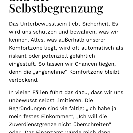
Selbstbegrenzung
Das Unterbewusstsein liebt Sicherheit. Es
wird uns schützen und bewahren, was wir
kennen. Alles, was außerhalb unserer
Komfortzone liegt, wird oft automatisch als
riskant oder potenziell gefährlich
eingestuft. So lassen wir Chancen liegen,
denn die „angenehme“ Komfortzone bleibt
verlockend.
In vielen Fällen führt das dazu, dass wir uns
unbewusst selbst limitieren. Die
Begründungen sind vielfältig: „Ich habe ja
mein festes Einkommen“, „Ich will die
Zuverdienstgrenze nicht überschreiten“
oder „Das Finanzamt würde mich dann