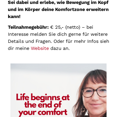
Sei dabei und erlebe, wie Bewegung im Kopf
und im Körper deine Komfortzone erweitern
kann!
Teilnahmegebühr:
€ 25,- (netto) – bei
Interesse melden Sie dich gerne für weitere
Details und Fragen. Oder für mehr Infos sieh
dir meine
Website
dazu an.