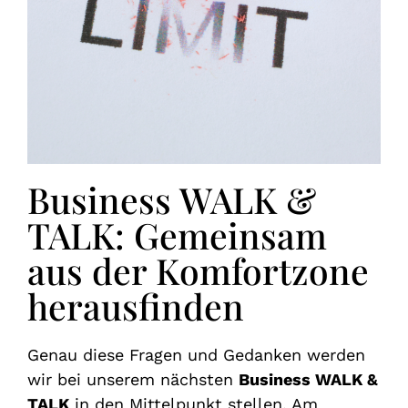
Business WALK &
TALK: Gemeinsam
aus der Komfortzone
herausfinden
Genau diese Fragen und Gedanken werden
wir bei unserem nächsten
Business WALK &
TALK
in den Mittelpunkt stellen. Am