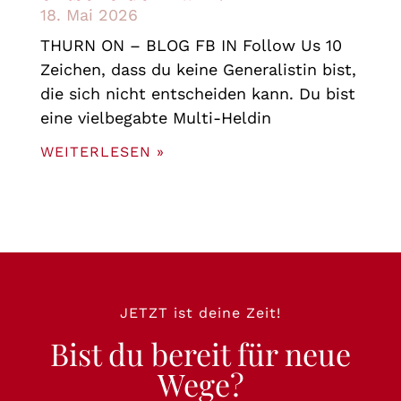
18. Mai 2026
THURN ON – BLOG FB IN Follow Us 10
Zeichen, dass du keine Generalistin bist,
die sich nicht entscheiden kann. Du bist
eine vielbegabte Multi-Heldin
WEITERLESEN »
JETZT ist deine Zeit!
Bist du bereit für neue
Wege?