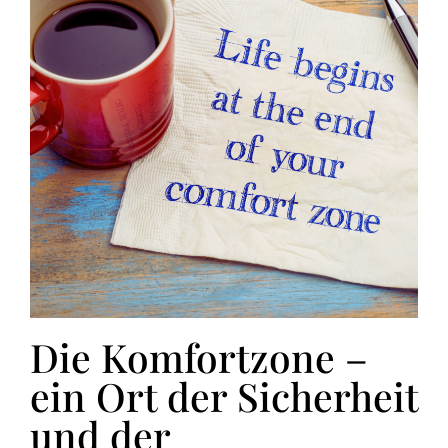
Die Komfortzone –
ein Ort der Sicherheit
und der