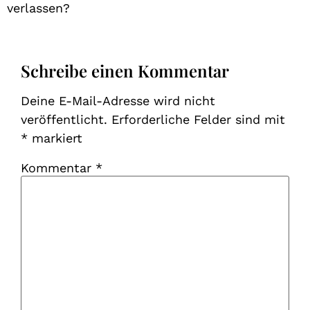
verlassen?
Schreibe einen Kommentar
Deine E-Mail-Adresse wird nicht
veröffentlicht.
Erforderliche Felder sind mit
*
markiert
Kommentar
*