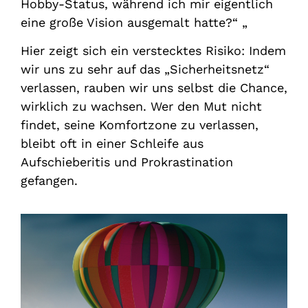
Hobby-Status, während ich mir eigentlich
eine große Vision ausgemalt hatte?“ „
Hier zeigt sich ein verstecktes Risiko: Indem
wir uns zu sehr auf das „Sicherheitsnetz“
verlassen, rauben wir uns selbst die Chance,
wirklich zu wachsen. Wer den Mut nicht
findet, seine Komfortzone zu verlassen,
bleibt oft in einer Schleife aus
Aufschieberitis und Prokrastination
gefangen.