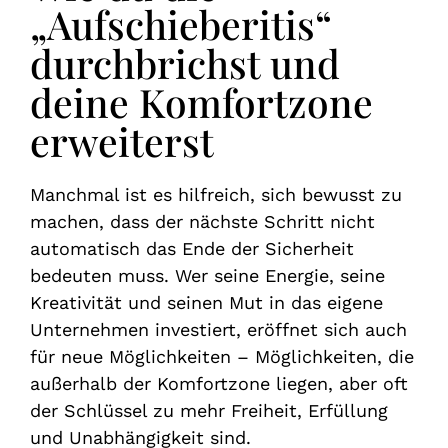
„Aufschieberitis“
durchbrichst und
deine Komfortzone
erweiterst
Manchmal ist es hilfreich, sich bewusst zu
machen, dass der nächste Schritt nicht
automatisch das Ende der Sicherheit
bedeuten muss. Wer seine Energie, seine
Kreativität und seinen Mut in das eigene
Unternehmen investiert, eröffnet sich auch
für neue Möglichkeiten – Möglichkeiten, die
außerhalb der Komfortzone liegen, aber oft
der Schlüssel zu mehr Freiheit, Erfüllung
und Unabhängigkeit sind.