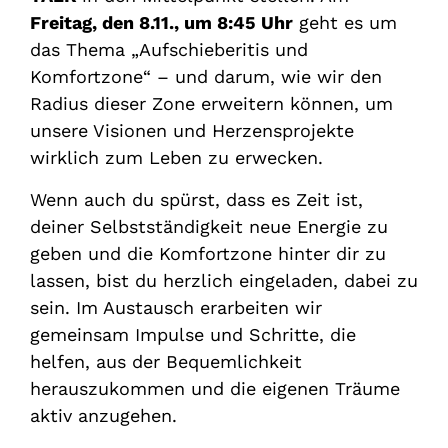
Freitag, den 8.11., um 8:45 Uhr
geht es um
das Thema „Aufschieberitis und
Komfortzone“ – und darum, wie wir den
Radius dieser Zone erweitern können, um
unsere Visionen und Herzensprojekte
wirklich zum Leben zu erwecken.
Wenn auch du spürst, dass es Zeit ist,
deiner Selbstständigkeit neue Energie zu
geben und die Komfortzone hinter dir zu
lassen, bist du herzlich eingeladen, dabei zu
sein. Im Austausch erarbeiten wir
gemeinsam Impulse und Schritte, die
helfen, aus der Bequemlichkeit
herauszukommen und die eigenen Träume
aktiv anzugehen.